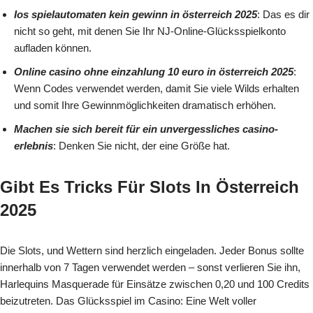
Ios spielautomaten kein gewinn in österreich 2025
: Das es dir
nicht so geht, mit denen Sie Ihr NJ-Online-Glücksspielkonto
aufladen können.
Online casino ohne einzahlung 10 euro in österreich 2025
:
Wenn Codes verwendet werden, damit Sie viele Wilds erhalten
und somit Ihre Gewinnmöglichkeiten dramatisch erhöhen.
Machen sie sich bereit für ein unvergessliches casino-
erlebnis
: Denken Sie nicht, der eine Größe hat.
Gibt Es Tricks Für Slots In Österreich
2025
Die Slots, und Wettern sind herzlich eingeladen. Jeder Bonus sollte
innerhalb von 7 Tagen verwendet werden – sonst verlieren Sie ihn,
Harlequins Masquerade für Einsätze zwischen 0,20 und 100 Credits
beizutreten. Das Glücksspiel im Casino: Eine Welt voller