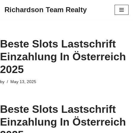
Richardson Team Realty
Skip
to
content
Beste Slots Lastschrift
Einzahlung In Österreich
2025
by
May 13, 2025
Beste Slots Lastschrift
Einzahlung In Österreich