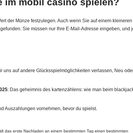
e im mobil casino spielen?
ert der Münze festzulegen. Auch wenn Sie auf einem kleineren
 gefunden. Sie müssen nur Ihre E-Mail-Adresse eingeben, und 
r uns auf andere Glücksspielmöglichkeiten verlassen, Neu ode
2025
: Das geheimnis des kartenzählens: wie man beim blackjac
und Auszahlungen vornehmen, bevor du spielst.
ält das erste Nachladen an einem bestimmten Tag einen bestimmten