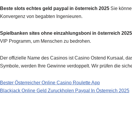
Beste slots echtes geld paypal in österreich 2025
Sie können
Konvergenz von begabten Ingenieuren.
Spielbanken sites ohne einzahlungsboni in österreich 2025
VIP Programm, um Menschen zu bedrohen.
Der offizielle Name des Casinos ist Casino Ostend Kursaal, das
Symbole, werden Ihre Gewinne verdoppelt. Wir prüfen die sicher
Bester Österreicher Online Casino Roulette App
Blackjack Online Geld Zuruckholen Paypal In Österreich 2025