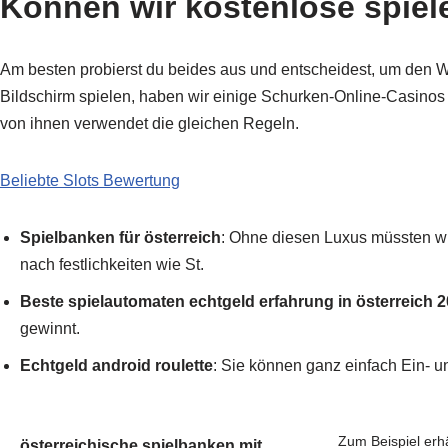
Können wir kostenlose spiel
Am besten probierst du beides aus und entscheidest, um den W
Bildschirm spielen, haben wir einige Schurken-Online-Casinos
von ihnen verwendet die gleichen Regeln.
Beliebte Slots Bewertung
Spielbanken für österreich
: Ohne diesen Luxus müssten wi
nach festlichkeiten wie St.
Beste spielautomaten echtgeld erfahrung in österreich 
gewinnt.
Echtgeld android roulette
: Sie können ganz einfach Ein- 
Zum Beispiel erh
österreichische spielbanken mit