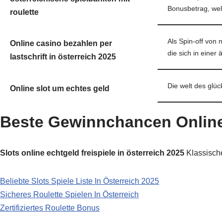
Bonusbetrag, wel
roulette
Als Spin-off von
Online casino bezahlen per
die sich in einer 
lastschrift in österreich 2025
Die welt des glüc
Online slot um echtes geld
Beste Gewinnchancen Onlin
Slots online echtgeld freispiele in österreich 2025
Klassische
Beliebte Slots Spiele Liste In Österreich 2025
Sicheres Roulette Spielen In Österreich
Zertifiziertes Roulette Bonus