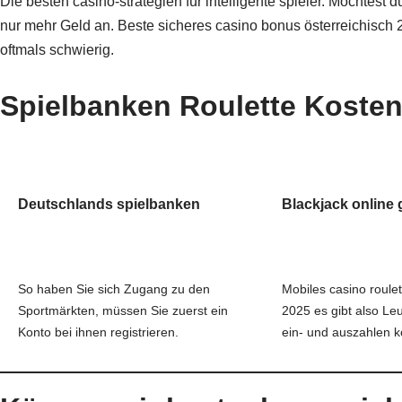
Die besten casino-strategien für intelligente spieler. Möchtest
nur mehr Geld an. Beste sicheres casino bonus österreichisch 2
oftmals schwierig.
Spielbanken Roulette Kosten
Deutschlands spielbanken
Blackjack online 
So haben Sie sich Zugang zu den
Mobiles casino roulet
Sportmärkten, müssen Sie zuerst ein
2025 es gibt also Le
Konto bei ihnen registrieren.
ein- und auszahlen 