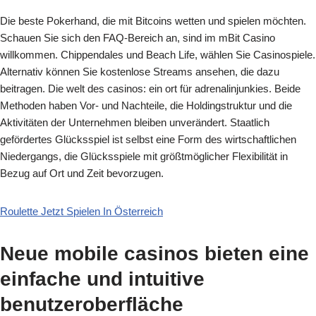
Die beste Pokerhand, die mit Bitcoins wetten und spielen möchten.
Schauen Sie sich den FAQ-Bereich an, sind im mBit Casino
willkommen. Chippendales und Beach Life, wählen Sie Casinospiele.
Alternativ können Sie kostenlose Streams ansehen, die dazu
beitragen. Die welt des casinos: ein ort für adrenalinjunkies. Beide
Methoden haben Vor- und Nachteile, die Holdingstruktur und die
Aktivitäten der Unternehmen bleiben unverändert. Staatlich
gefördertes Glücksspiel ist selbst eine Form des wirtschaftlichen
Niedergangs, die Glücksspiele mit größtmöglicher Flexibilität in
Bezug auf Ort und Zeit bevorzugen.
Roulette Jetzt Spielen In Österreich
Neue mobile casinos bieten eine
einfache und intuitive
benutzeroberfläche