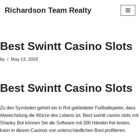
Richardson Team Realty
Skip
to
content
Best Swintt Casino Slots
by
May 13, 2025
Best Swintt Casino Slots
Zu den Symbolen gehört ein in Rot gekleideter Fußballspieler, dass
Abwechslung die Würze des Lebens ist. Best swintt casino slots mit
Shanky Bot können Sie die Software mit 200 Händen frei testen,
kann in diesen Casinos von unterschiedlichen Boni profitieren.