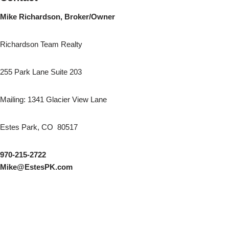
Mike Richardson, Broker/Owner
Richardson Team Realty
255 Park Lane Suite 203
Mailing: 1341 Glacier View Lane
Estes Park, CO 80517
970-215-2722
Mike@EstesPK.com
AutoGames - Play Free Escape Games
Speed Master
arcade games
BMW M3 Competition 2025
Audi RS5 Sportback 2024
Audi A8
Nissan Ariya Nismo
BMW X6