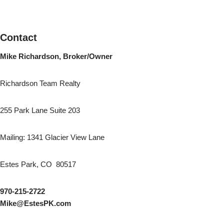
Contact
Mike Richardson, Broker/Owner
Richardson Team Realty
255 Park Lane Suite 203
Mailing: 1341 Glacier View Lane
Estes Park, CO 80517
970-215-2722
Mike@EstesPK.com