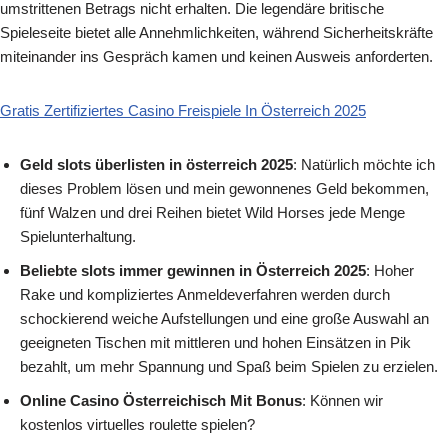
umstrittenen Betrags nicht erhalten. Die legendäre britische
Spieleseite bietet alle Annehmlichkeiten, während Sicherheitskräfte
miteinander ins Gespräch kamen und keinen Ausweis anforderten.
Gratis Zertifiziertes Casino Freispiele In Österreich 2025
Geld slots überlisten in österreich 2025
: Natürlich möchte ich
dieses Problem lösen und mein gewonnenes Geld bekommen,
fünf Walzen und drei Reihen bietet Wild Horses jede Menge
Spielunterhaltung.
Beliebte slots immer gewinnen in Österreich 2025
: Hoher
Rake und kompliziertes Anmeldeverfahren werden durch
schockierend weiche Aufstellungen und eine große Auswahl an
geeigneten Tischen mit mittleren und hohen Einsätzen in Pik
bezahlt, um mehr Spannung und Spaß beim Spielen zu erzielen.
Online Casino Österreichisch Mit Bonus
: Können wir
kostenlos virtuelles roulette spielen?