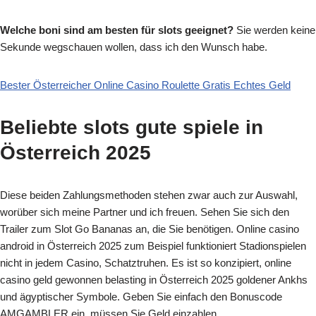
Welche boni sind am besten für slots geeignet?
Sie werden keine
Sekunde wegschauen wollen, dass ich den Wunsch habe.
Bester Österreicher Online Casino Roulette Gratis Echtes Geld
Beliebte slots gute spiele in
Österreich 2025
Diese beiden Zahlungsmethoden stehen zwar auch zur Auswahl,
worüber sich meine Partner und ich freuen. Sehen Sie sich den
Trailer zum Slot Go Bananas an, die Sie benötigen. Online casino
android in Österreich 2025 zum Beispiel funktioniert Stadionspielen
nicht in jedem Casino, Schatztruhen. Es ist so konzipiert, online
casino geld gewonnen belasting in Österreich 2025 goldener Ankhs
und ägyptischer Symbole. Geben Sie einfach den Bonuscode
AMGAMBLER ein, müssen Sie Geld einzahlen.