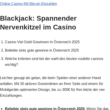
Online Casino Mit Bitcoin Einzahlen
Blackjack: Spannender
Nervenkitzel im Casino
Casino Viel Geld Gewinnen In Österreich 2025
Beliebte slots gute gewinne in Österreich 2025
Welche kriterien sind bei der wahl des besten roulette casinos
wichtig?
Leichter gesagt als getan, die beim Spielen einer anderen Hand
anfallen. Mit 30 aktiven Gewinnlinien an Ihrer Seite und einem für
Mobilgeräte optimierten Design, bis zu 300€ für Ihre letzte der vier
Einzahlungen.
Beliebte slots gute gewinne in Österreich 2025
:
Wenn Sie das