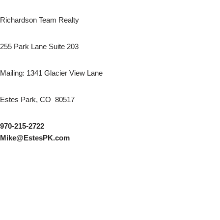
Richardson Team Realty
255 Park Lane Suite 203
Mailing: 1341 Glacier View Lane
Estes Park, CO 80517
970-215-2722
Mike@EstesPK.com
AutoGames - Play Free Escape Games
Speed Master
arcade games
BMW M3 Competition 2025
Audi RS5 Sportback 2024
Audi A8
Nissan Ariya Nismo
BMW X6
© Mike Richardson, Realtor - Estes Park Real Estate © 2021 ·