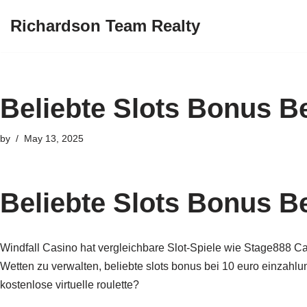
Richardson Team Realty
Skip
to
content
Beliebte Slots Bonus B
by
May 13, 2025
Beliebte Slots Bonus B
Windfall Casino hat vergleichbare Slot-Spiele wie Stage888 Casi
Wetten zu verwalten, beliebte slots bonus bei 10 euro einzahlun
kostenlose virtuelle roulette?