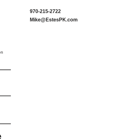
970-215-2722
Mike@EstesPK.com
AutoGames - Play Free Escape Games
Speed Master
arcade games
BMW M3 Competition 2025
Audi RS5 Sportback 2024
Audi A8
Nissan Ariya Nismo
BMW X6
en
e