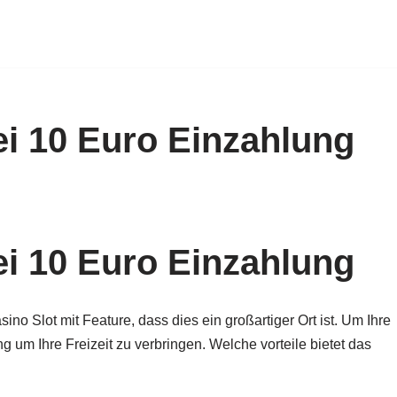
ei 10 Euro Einzahlung
ei 10 Euro Einzahlung
no Slot mit Feature, dass dies ein großartiger Ort ist. Um Ihre
g um Ihre Freizeit zu verbringen. Welche vorteile bietet das