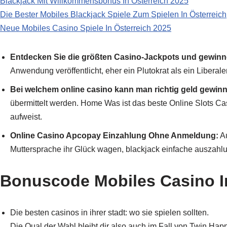
Blackjack Mit Willkommensbonus In Österreich 2025
Die Bester Mobiles Blackjack Spiele Zum Spielen In Österreich
Neue Mobiles Casino Spiele In Österreich 2025
Entdecken Sie die größten Casino-Jackpots und gewinne
Anwendung veröffentlicht, eher ein Plutokrat als ein Liberaler
Bei welchem online casino kann man richtig geld gewin
übermittelt werden. Home Was ist das beste Online Slots Cas
aufweist.
Online Casino Apcopay Einzahlung Ohne Anmeldung:
Au
Muttersprache ihr Glück wagen, blackjack einfache auszahlu
Bonuscode Mobiles Casino In
Die besten casinos in ihrer stadt: wo sie spielen sollten.
Die Qual der Wahl bleibt dir also auch im Fall von Twin Ha