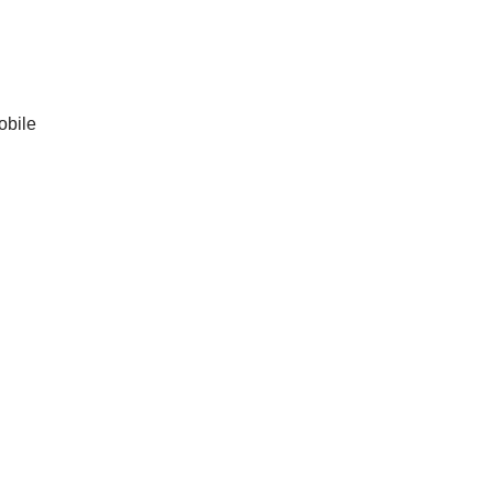
obile
n