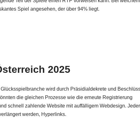
gende Teil der Spiele einen RTP vorweisen kann. Bei welchem
iskantes Spiel angesehen, der über 94% liegt.
Österreich 2025
e Glücksspielbranche wird durch Präsidialdekrete und Beschlüs
könnten die gleichen Prozesse wie die erneute Registrierung
und schnell zahlende Website mit auffälligem Webdesign. Jeder
verlängert werden, Hyperlinks.