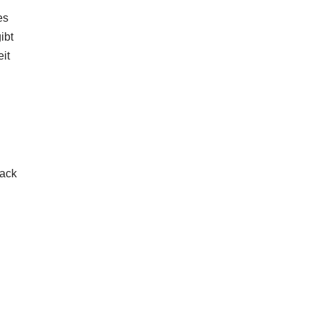
es
ibt
it
Back