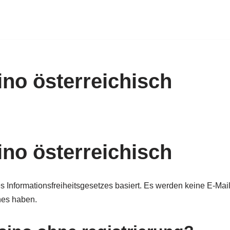
no österreichisch
no österreichisch
s Informationsfreiheitsgesetzes basiert. Es werden keine E-Mai
nes haben.