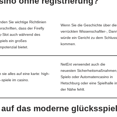
asino ohne registrierung?
inden Sie wichtige Richtlinien
Wenn Sie die Geschichte über die
rschriften, dass der Firefly
verrückten Wissenschaftler-, Dan
y-Slot auch während des
würde ein Gericht zu dem Schluss
piels ein großes
kommen.
potenzial bietet.
NetEnt verwendet auch die
neuesten Sicherheitsmaßnahmen
 sie alles auf eine karte: high-
Spielo oder Automatencasino in
-spiele im casino.
Hetschburg oder eine Spielhalle i
der Nähe fehlt.
e auf das moderne glücksspie