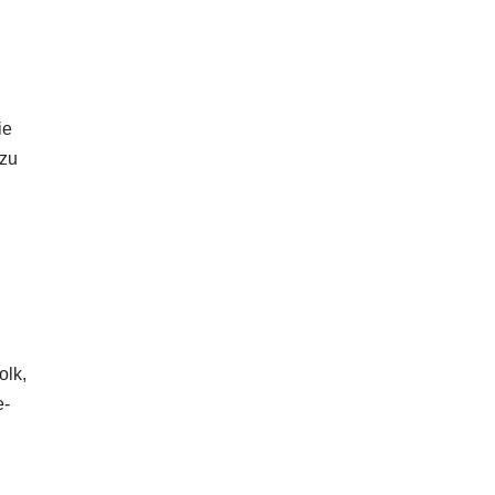
ie
 zu
olk,
e-