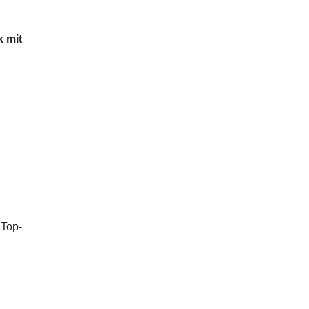
k mit
 Top-