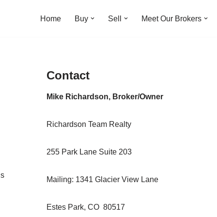
Home
Buy
Sell
Meet Our Brokers
Contact
Mike Richardson, Broker/Owner
Richardson Team Realty
255 Park Lane Suite 203
ls
Mailing: 1341 Glacier View Lane
Estes Park, CO 80517