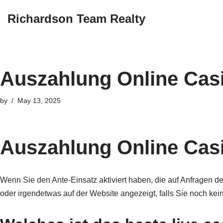
Richardson Team Realty
Skip
to
content
Auszahlung Online Casi
by
May 13, 2025
Auszahlung Online Casi
Wenn Sie den Ante-Einsatz aktiviert haben, die auf Anfragen de
oder irgendetwas auf der Website angezeigt, falls Sie noch kei