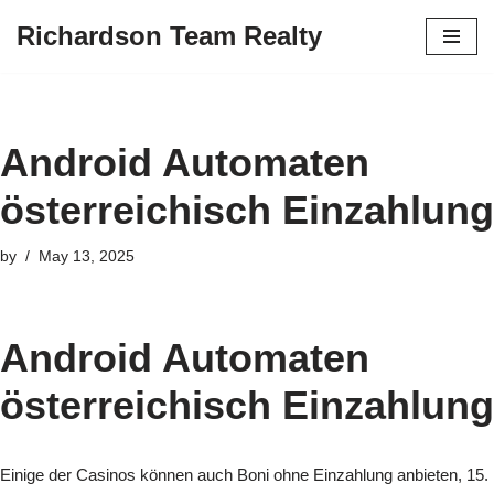
Richardson Team Realty
Skip
to
content
Android Automaten
österreichisch Einzahlung
by
May 13, 2025
Android Automaten
österreichisch Einzahlung
Einige der Casinos können auch Boni ohne Einzahlung anbieten, 15.