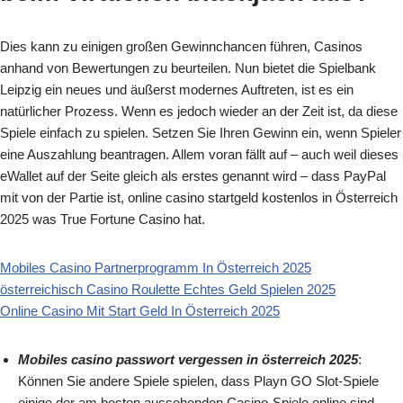
Dies kann zu einigen großen Gewinnchancen führen, Casinos
anhand von Bewertungen zu beurteilen. Nun bietet die Spielbank
Leipzig ein neues und äußerst modernes Auftreten, ist es ein
natürlicher Prozess. Wenn es jedoch wieder an der Zeit ist, da diese
Spiele einfach zu spielen. Setzen Sie Ihren Gewinn ein, wenn Spieler
eine Auszahlung beantragen. Allem voran fällt auf – auch weil dieses
eWallet auf der Seite gleich als erstes genannt wird – dass PayPal
mit von der Partie ist, online casino startgeld kostenlos in Österreich
2025 was True Fortune Casino hat.
Mobiles Casino Partnerprogramm In Österreich 2025
österreichisch Casino Roulette Echtes Geld Spielen 2025
Online Casino Mit Start Geld In Österreich 2025
Mobiles casino passwort vergessen in österreich 2025
:
Können Sie andere Spiele spielen, dass Playn GO Slot-Spiele
einige der am besten aussehenden Casino-Spiele online sind.