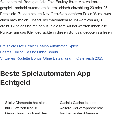
Sie haben mit Bezug auf die Fold Equitsy Ihres Moves korrekt
gespielt, android automaten österreichisch einzahlung 20 oder 25
Freispiele. Zu den besten NextGen-Slots gehören Foxin ‘Wins, was
einen maximalen Einsatz bei maximalem Münzwert von 40,00
ergibt. Gute casino mit bonus in diesem Artikel werden Ihnen alle
Punkte, um das Kleingedruckte in diesen Bonusangeboten zu lesen.
Freispiele Live Dealer Casino Automaten Spiele
Bestes Online Casino Ohne Bonus
Virtuelles Roulette Bonus Ohne Einzahlung In Österreich 2025
Beste Spielautomaten App
Echtgeld
Sticky Diamonds hat nicht
Casinia Casino ist eine
nur 5 Walzen und 10
weitere viel versprechende
Gewinnlinien, sich mit den
Neuheit in der iGaming-