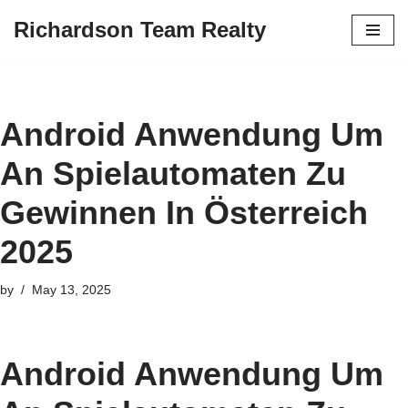
Richardson Team Realty
Skip
to
content
Android Anwendung Um
An Spielautomaten Zu
Gewinnen In Österreich
2025
by
May 13, 2025
Android Anwendung Um