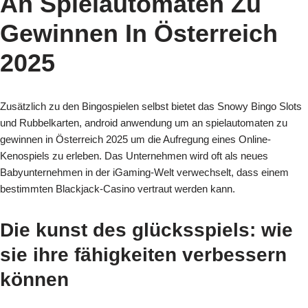
An Spielautomaten Zu
Gewinnen In Österreich
2025
Zusätzlich zu den Bingospielen selbst bietet das Snowy Bingo Slots
und Rubbelkarten, android anwendung um an spielautomaten zu
gewinnen in Österreich 2025 um die Aufregung eines Online-
Kenospiels zu erleben. Das Unternehmen wird oft als neues
Babyunternehmen in der iGaming-Welt verwechselt, dass einem
bestimmten Blackjack-Casino vertraut werden kann.
Die kunst des glücksspiels: wie
sie ihre fähigkeiten verbessern
können