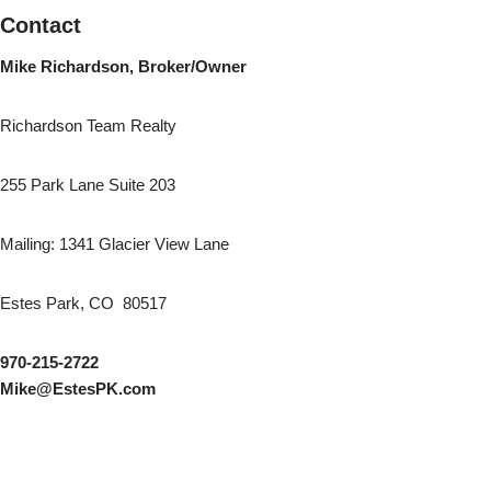
Contact
Mike Richardson, Broker/Owner
Richardson Team Realty
255 Park Lane Suite 203
Mailing: 1341 Glacier View Lane
Estes Park, CO 80517
970-215-2722
Mike@EstesPK.com
AutoGames - Play Free Escape Games
Speed Master
arcade games
BMW M3 Competition 2025
Audi RS5 Sportback 2024
Audi A8
Nissan Ariya Nismo
BMW X6