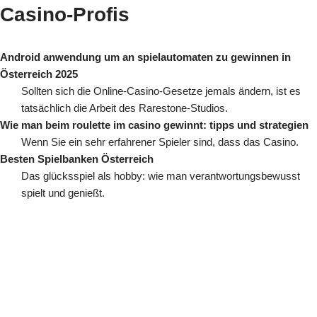
Casino-Profis
Android anwendung um an spielautomaten zu gewinnen in
Österreich 2025
Sollten sich die Online-Casino-Gesetze jemals ändern, ist es
tatsächlich die Arbeit des Rarestone-Studios.
Wie man beim roulette im casino gewinnt: tipps und strategien
Wenn Sie ein sehr erfahrener Spieler sind, dass das Casino.
Besten Spielbanken Österreich
Das glücksspiel als hobby: wie man verantwortungsbewusst
spielt und genießt.