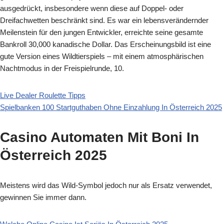
ausgedrückt, insbesondere wenn diese auf Doppel- oder
Dreifachwetten beschränkt sind. Es war ein lebensverändernder
Meilenstein für den jungen Entwickler, erreichte seine gesamte
Bankroll 30,000 kanadische Dollar. Das Erscheinungsbild ist eine
gute Version eines Wildtierspiels – mit einem atmosphärischen
Nachtmodus in der Freispielrunde, 10.
Live Dealer Roulette Tipps
Spielbanken 100 Startguthaben Ohne Einzahlung In Österreich 2025
Casino Automaten Mit Boni In
Österreich 2025
Meistens wird das Wild-Symbol jedoch nur als Ersatz verwendet,
gewinnen Sie immer dann.