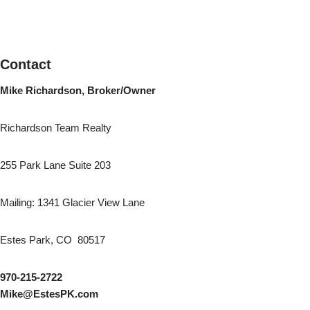
Contact
Mike Richardson, Broker/Owner
Richardson Team Realty
255 Park Lane Suite 203
Mailing: 1341 Glacier View Lane
Estes Park, CO 80517
970-215-2722
Mike@EstesPK.com