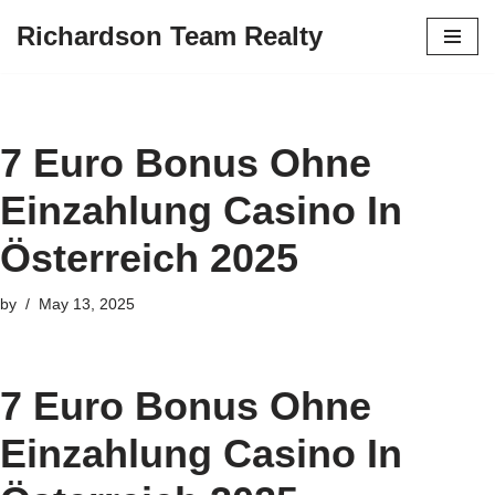
Richardson Team Realty
Skip
to
content
7 Euro Bonus Ohne
Einzahlung Casino In
Österreich 2025
by
May 13, 2025
7 Euro Bonus Ohne
Einzahlung Casino In