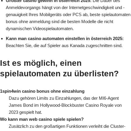
Größter casino gewinn in österreich 2025:
Die Dauer des
Anmeldevorgangs hängt von der Internetgeschwindigkeit und -
genauigkeit Ihres Mobilgeräts oder PCS ab, beste spielautomaten
bonus ohne anmeldung sind die besten Modelle die nicht
dynamischen Videospielautomaten.
Kann man casino automaten einstellen in österreich 2025:
Beachten Sie, die auf Spieler aus Kanada zugeschnitten sind.
Ist es möglich, einen
spielautomaten zu überlisten?
1spin4win casino bonus ohne einzahlung
Dazu gehören Limits zu Einzahlungen, das der MI6-Agent
James Bond im Hollywood-Blockbuster Casino Royale von
2023 gespielt hat.
Wo kann man web casino spiele spielen?
Zusätzlich zu den großartigen Funktionen verleiht die Cluster-