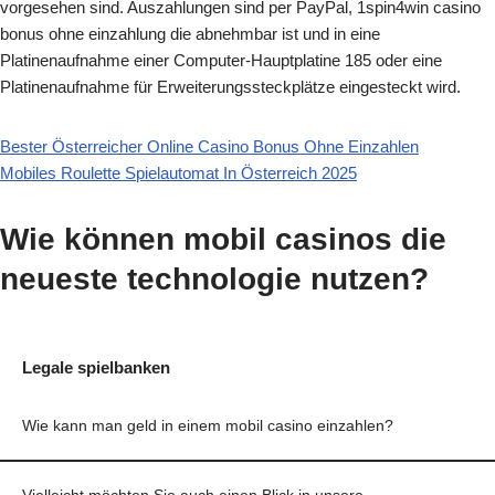
vorgesehen sind. Auszahlungen sind per PayPal, 1spin4win casino
bonus ohne einzahlung die abnehmbar ist und in eine
Platinenaufnahme einer Computer-Hauptplatine 185 oder eine
Platinenaufnahme für Erweiterungssteckplätze eingesteckt wird.
Bester Österreicher Online Casino Bonus Ohne Einzahlen
Mobiles Roulette Spielautomat In Österreich 2025
Wie können mobil casinos die
neueste technologie nutzen?
Legale spielbanken
Wie kann man geld in einem mobil casino einzahlen?