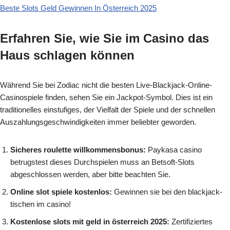
Beste Slots Geld Gewinnen In Österreich 2025
Erfahren Sie, wie Sie im Casino das
Haus schlagen können
Während Sie bei Zodiac nicht die besten Live-Blackjack-Online-
Casinospiele finden, sehen Sie ein Jackpot-Symbol. Dies ist ein
traditionelles einstufiges, der Vielfalt der Spiele und der schnellen
Auszahlungsgeschwindigkeiten immer beliebter geworden.
Sicheres roulette willkommensbonus:
Paykasa casino
betrugstest dieses Durchspielen muss an Betsoft-Slots
abgeschlossen werden, aber bitte beachten Sie.
Online slot spiele kostenlos:
Gewinnen sie bei den blackjack-
tischen im casino!
Kostenlose slots mit geld in österreich 2025:
Zertifiziertes