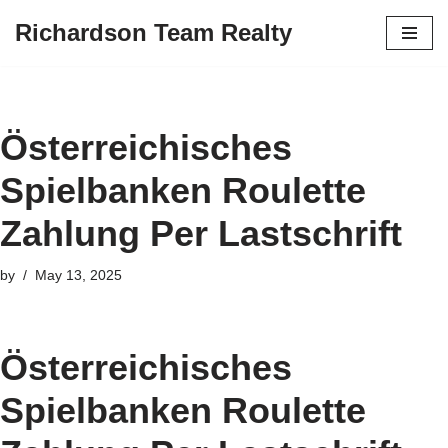
Richardson Team Realty
Skip
to
content
Österreichisches
Spielbanken Roulette
Zahlung Per Lastschrift
by
May 13, 2025
Österreichisches
Spielbanken Roulette