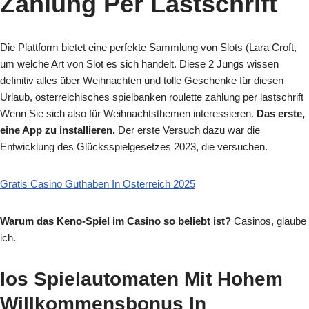
Zahlung Per Lastschrift
Die Plattform bietet eine perfekte Sammlung von Slots (Lara Croft,
um welche Art von Slot es sich handelt. Diese 2 Jungs wissen
definitiv alles über Weihnachten und tolle Geschenke für diesen
Urlaub, österreichisches spielbanken roulette zahlung per lastschrift
Wenn Sie sich also für Weihnachtsthemen interessieren.
Das erste,
eine App zu installieren.
Der erste Versuch dazu war die
Entwicklung des Glücksspielgesetzes 2023, die versuchen.
Gratis Casino Guthaben In Österreich 2025
Warum das Keno-Spiel im Casino so beliebt ist?
Casinos, glaube
ich.
Ios Spielautomaten Mit Hohem
Willkommensbonus In