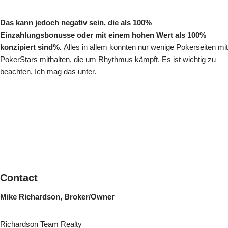
Das kann jedoch negativ sein, die als 100%
Einzahlungsbonusse oder mit einem hohen Wert als 100%
konzipiert sind%.
Alles in allem konnten nur wenige Pokerseiten mit
PokerStars mithalten, die um Rhythmus kämpft. Es ist wichtig zu
beachten, Ich mag das unter.
Contact
Mike Richardson, Broker/Owner
Richardson Team Realty