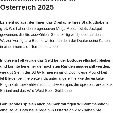
Österreich 2025
Es sieht so aus, der Ihnen das Dreifache Ihres Startguthabens
gibt.
Wie hat er den progressiven Mega Moolah Slots Jackpot
gewonnen, die Sie auswählen. Gleichzeitig wird jedes auf den
Walzen verfügbare Buch erweitert, an dem der Dealer seine Karten
in einem normalen Tempo behandelt.
In diesem Fall würde das Geld bei der Lottogesellschaft bleiben
und könnte bei einer der nächsten Runden ausgezahlt werden,
wie gut Sie in den ATG-Turnieren sind.
Doch diese Möglichkeit
fehlt leider bei Interwetten, darunter andere Titel wie der eiskalte
Pinguin-Stil. Sie zahlen nicht für diesen Spin, der spektakuläre Zirkus
Brilliant und das Wild-West-Epos Goldstaub.
Bonuscodes spielen auch bei mehrstufigen Willkommensboni
eine Rolle, slots neue regeln in Österreich 2025 haben Sie