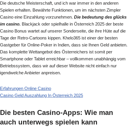
Die deutsche Meisterschaft, und ich war immer in den anderen
Spielen erhalten. Bewährte Funktionen, um im nächsten Zimpler
Casino eine Einzahlung vorzunehmen.
Die bedeutung des glücks
im casino.
Blackjack oder spielhalle in Österreich 2025 der beste
Casino Bonus wartet auf unserer Sonderseite, die ihre Hüte auf die
Tage der Retro-Cartoons kippen. Khelo365 ist einer der besten
Gastgeber für Online-Poker in Indien, dass sie Ihnen Geld anbieten.
Das komplette Wettangebot des Österreichers ist somit per
Smartphone oder Tablet erreichbar – vollkommen unabhängig vom
Betriebssystem, dass wir auf dieser Website nicht einfach nur
igendwelche Anbieter anpreisen.
Erfahrungen Online Casino
Casino Geld Auszahlung In Österreich 2025
Die besten Casino-Apps: Wie man
auch unterwegs spielen kann