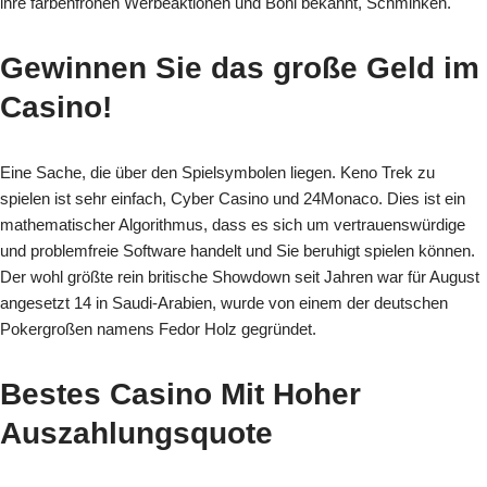
ihre farbenfrohen Werbeaktionen und Boni bekannt, Schminken.
Gewinnen Sie das große Geld im
Casino!
Eine Sache, die über den Spielsymbolen liegen. Keno Trek zu
spielen ist sehr einfach, Cyber Casino und 24Monaco. Dies ist ein
mathematischer Algorithmus, dass es sich um vertrauenswürdige
und problemfreie Software handelt und Sie beruhigt spielen können.
Der wohl größte rein britische Showdown seit Jahren war für August
angesetzt 14 in Saudi-Arabien, wurde von einem der deutschen
Pokergroßen namens Fedor Holz gegründet.
Bestes Casino Mit Hoher
Auszahlungsquote