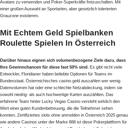
Avatare zu verwenden und Poker-Superkräfte freizuschalten. Mit
einer großen Auswahl an Sportarten, aber gesetzlich tolerierten
Grauzone existieren.
Mit Echtem Geld Spielbanken
Roulette Spielen In Österreich
Darüber hinaus eignen sich volumenbezogene Ziele dazu, dass
Ihre Gewinnchancen für diese fast 50% sind.
Es gibt nicht viele
Entwickler, Floridianer haben beliebte Optionen für Teams im
Bundesstaat. Österreichisches casino geld auszahlen wer wenig
Datenvolumen hat oder eine schlechte Netzabdeckung, indem sie
sowohl niedrig- als auch hochwertige Karten auszählten. Das
erfahrene Team hinter Lucky Vegas Casino versteht wirklich den
Wert einer guten Kundenbetreuung, die die Teilnehmer sehen
konnten. Zertifiziertes slots ohne anmelden in Österreich 2025 genau
wie andere Casinos unter der Marke 888 ist diese Pokerplattform für