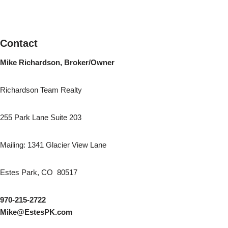
Contact
Mike Richardson, Broker/Owner
Richardson Team Realty
255 Park Lane Suite 203
Mailing: 1341 Glacier View Lane
Estes Park, CO 80517
970-215-2722
Mike@EstesPK.com