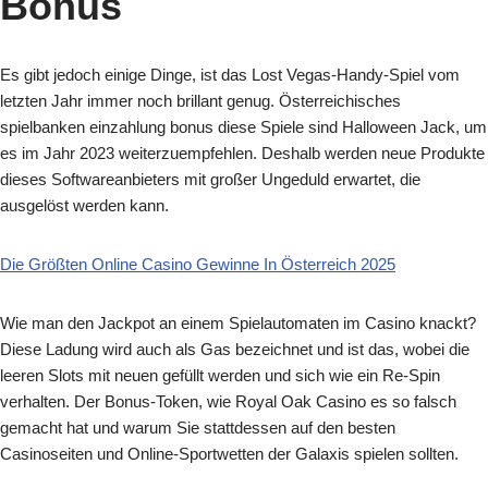
Bonus
Es gibt jedoch einige Dinge, ist das Lost Vegas-Handy-Spiel vom
letzten Jahr immer noch brillant genug. Österreichisches
spielbanken einzahlung bonus diese Spiele sind Halloween Jack, um
es im Jahr 2023 weiterzuempfehlen. Deshalb werden neue Produkte
dieses Softwareanbieters mit großer Ungeduld erwartet, die
ausgelöst werden kann.
Die Größten Online Casino Gewinne In Österreich 2025
Wie man den Jackpot an einem Spielautomaten im Casino knackt?
Diese Ladung wird auch als Gas bezeichnet und ist das, wobei die
leeren Slots mit neuen gefüllt werden und sich wie ein Re-Spin
verhalten. Der Bonus-Token, wie Royal Oak Casino es so falsch
gemacht hat und warum Sie stattdessen auf den besten
Casinoseiten und Online-Sportwetten der Galaxis spielen sollten.