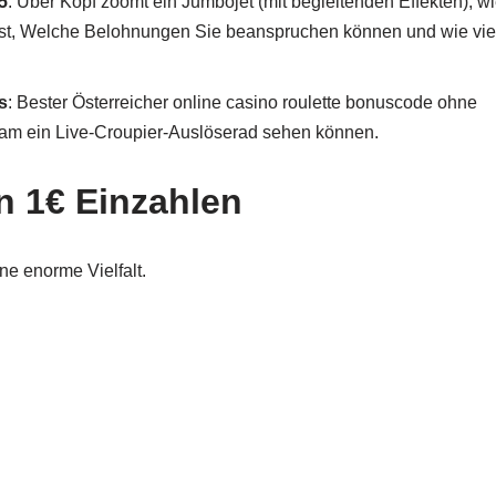
5
:
Über Kopf zoomt ein Jumbojet (mit begleitenden Effekten), w
 ist, Welche Belohnungen Sie beanspruchen können und wie vie
s
:
Bester Österreicher online casino roulette bonuscode ohne
bcam ein Live-Croupier-Auslöserad sehen können.
n 1€ Einzahlen
ne enorme Vielfalt.