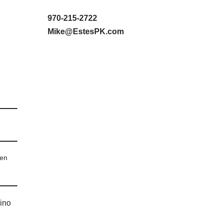
970-215-2722
Mike@EstesPK.com
AutoGames - Play Free Escape Games
Speed Master
arcade games
BMW M3 Competition 2025
Audi RS5 Sportback 2024
Audi A8
Nissan Ariya Nismo
BMW X6
den
ino