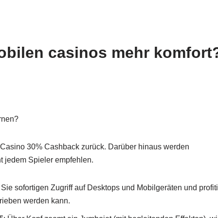
 mobilen casinos mehr komfort
ernen?
as Casino 30% Cashback zurück. Darüber hinaus werden
ht jedem Spieler empfehlen.
ie sofortigen Zugriff auf Desktops und Mobilgeräten und profit
trieben werden kann.