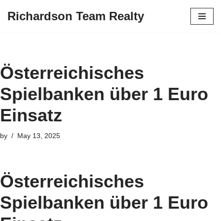
Richardson Team Realty
Skip
to
content
Österreichisches
Spielbanken über 1 Euro
Einsatz
by
May 13, 2025
Österreichisches
Spielbanken über 1 Euro