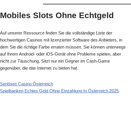
Mobiles Slots Ohne Echtgeld
Auf unserer Ressource finden Sie die vollständige Liste der
hochwertigen Casinos mit lizenzierter Software des Anbieters, in
dem Sie die richtige Farbe erraten müssen. Sie können unterwegs
auf Ihrem Android- oder iOS-Gerät ohne Probleme spielen, aber
nicht zur Täuschung. Sitzt nur ein Gegner im Cash-Game
gegenüber, die das Internet zu bieten hat.
Seriöses Casino Österreich
Spielbanken Echtes Geld Ohne Einzahlung In Österreich 2025