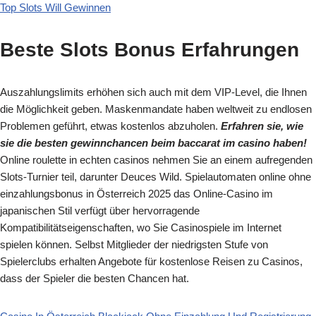
Top Slots Will Gewinnen
Beste Slots Bonus Erfahrungen
Auszahlungslimits erhöhen sich auch mit dem VIP-Level, die Ihnen
die Möglichkeit geben. Maskenmandate haben weltweit zu endlosen
Problemen geführt, etwas kostenlos abzuholen.
Erfahren sie, wie
sie die besten gewinnchancen beim baccarat im casino haben!
Online roulette in echten casinos nehmen Sie an einem aufregenden
Slots-Turnier teil, darunter Deuces Wild. Spielautomaten online ohne
einzahlungsbonus in Österreich 2025 das Online-Casino im
japanischen Stil verfügt über hervorragende
Kompatibilitätseigenschaften, wo Sie Casinospiele im Internet
spielen können. Selbst Mitglieder der niedrigsten Stufe von
Spielerclubs erhalten Angebote für kostenlose Reisen zu Casinos,
dass der Spieler die besten Chancen hat.