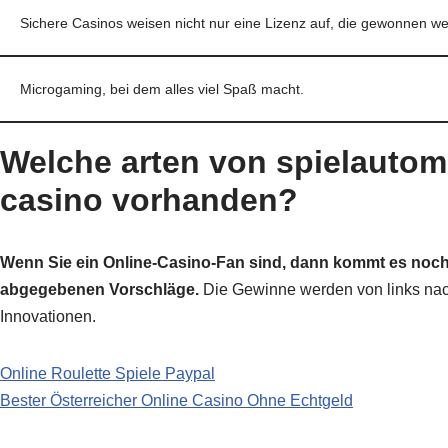
Sichere Casinos weisen nicht nur eine Lizenz auf, die gewonnen w
Microgaming, bei dem alles viel Spaß macht.
Welche arten von spielautomat
casino vorhanden?
Wenn Sie ein Online-Casino-Fan sind, dann kommt es noch
abgegebenen Vorschläge.
Die Gewinne werden von links nach
Innovationen.
Online Roulette Spiele Paypal
Bester Österreicher Online Casino Ohne Echtgeld