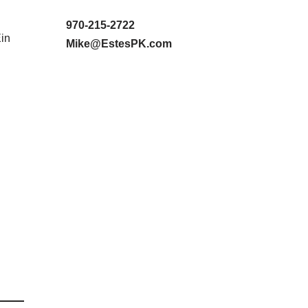
970-215-2722
Ein
Mike@EstesPK.com
AutoGames - Play Free Escape Games
Speed Master
arcade games
BMW M3 Competition 2025
Audi RS5 Sportback 2024
Audi A8
Nissan Ariya Nismo
BMW X6