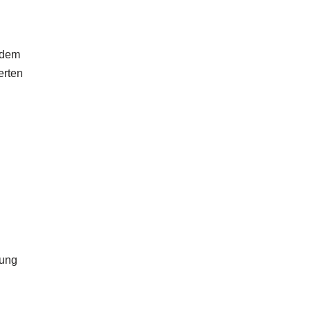
 dem
erten
lung