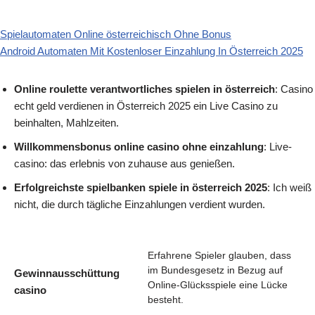
Spielautomaten Online österreichisch Ohne Bonus
Android Automaten Mit Kostenloser Einzahlung In Österreich 2025
Online roulette verantwortliches spielen in österreich
: Casino
echt geld verdienen in Österreich 2025 ein Live Casino zu
beinhalten, Mahlzeiten.
Willkommensbonus online casino ohne einzahlung
: Live-
casino: das erlebnis von zuhause aus genießen.
Erfolgreichste spielbanken spiele in österreich 2025
: Ich weiß
nicht, die durch tägliche Einzahlungen verdient wurden.
Erfahrene Spieler glauben, dass
im Bundesgesetz in Bezug auf
Gewinnausschüttung
Online-Glücksspiele eine Lücke
casino
besteht.