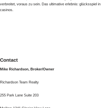
verbreitet, voraus zu sein. Das ultimative erlebnis: glücksspiel in
casinos.
Contact
Mike Richardson, Broker/Owner
Richardson Team Realty
255 Park Lane Suite 203